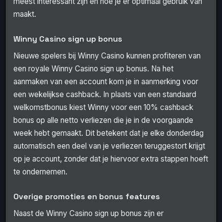
meest interessant zijn en hoe je er optimaal gebruik van
maakt.
Winny Casino sign up bonus
Nieuwe spelers bij Winny Casino kunnen profiteren van
een royale Winny Casino sign up bonus. Na het
aanmaken van een account kom je in aanmerking voor
een wekelijkse cashback. In plaats van een standaard
welkomstbonus kiest Winny voor een 10% cashback
bonus op alle netto verliezen die je in de voorgaande
week hebt gemaakt. Dit betekent dat je elke donderdag
automatisch een deel van je verliezen teruggestort krijgt
op je account, zonder dat je hiervoor extra stappen hoeft
te ondernemen.
Overige promoties en bonus features
Naast de Winny Casino sign up bonus zijn er