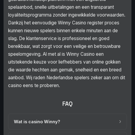
spelaanbod, snelle uitbetalingen en een transparant
loyaliteitsprogramma zonder ingewikkelde voorwaarden.
Dankzij het eenvoudige Winny Casino register proces
kunnen nieuwe spelers binnen enkele minuten aan de
slag. De klantenservice is professioneel en goed
bereikbaar, wat zorgt voor een veilige en betrouwbare
speelomgeving. Al met al is Winny Casino een
uitstekende keuze voor liefhebbers van online gokken
die waarde hechten aan gemak, snelheid en een breed
aanbod. Wij raden Nederlandse spelers zeker aan om dit
casino eens te proberen.
FAQ
Wat is casino Winny?
Casino Winny is een online casino waar je kunt