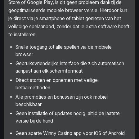
Store of Google Play, is dit geen probleem dankzij de
geoptimaliseerde mobiele browser versie. Hierdoor kun
je direct via je smartphone of tablet genieten van het
volledige spelaanbod, zonder dat je extra software hoeft
te installeren.
Snelle toegang tot alle spellen via de mobiele
browser
Gebruiksvriendelijke interface die zich automatisch
aanpast aan elk schermformaat
Direct storten en opnemen met veilige
betaalmethoden
Alle promoties en bonussen zijn ook mobiel
beschikbaar
Geen installatie of updates nodig, altijd de laatste
versie bij de hand
Geen aparte Winny Casino app voor iOS of Android