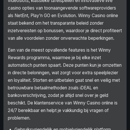
videoslots, klassieke tafelspellen en innovatieve live
casino opties van toonaangevende softwareproviders
als NetEnt, Play’n GO en Evolution. Winny Casino online
staat bekend om het transparante beleid zonder
inzetvereisten op bonussen, waardoor je direct profiteert
van alle voordelen zonder onverwachte beperkingen.
Een van de meest opvallende features is het Winny
Rewards programma, waarmee je bij elke inzet
automatisch punten spaart. Deze punten kun je omzetten
in directe beloningen, wat zorgt voor extra speelplezier
en loyaliteit. Storten en uitbetalen gaat snel en veilig met
betrouwbare betaalmethoden zoals iDEAL en
bankoverschrijving, zodat je altijd snel over je geld
beschikt. De klantenservice van Winny Casino online is
24/7 bereikbaar en helpt je vakkundig bij vragen of
problemen.
Gebruiksvriendelijk en mobielvriendelijk platform