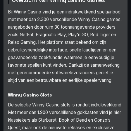
Overzicht van Winny Casino Games
Bij Winny Casino vind je een indrukwekkend spelaanbod
met meer dan 2.300 verschillende Winny Casino games,
aangeboden door ruim 30 toonaangevende providers
zoals NetEnt, Pragmatic Play, Play’n GO, Red Tiger en
Relax Gaming. Het platform staat bekend om zijn
gebruiksvriendelijke interface, snelle laadtijden en een
geavanceerde zoekfunctie waarmee je eenvoudig je
favoriete spellen kunt vinden. Dankzij de samenwerking
met gerenommeerde softwareleveranciers geniet je
altijd van een betrouwbare en eerlijke speelervaring.
Winny Casino Slots
De selectie Winny Casino slots is ronduit indrukwekkend.
Met meer dan 1.900 verschillende gokkasten vind je hier
klassiekers als Starburst, Book of Dead en Gonzo’s
Quest, maar ook de nieuwste releases en exclusieve