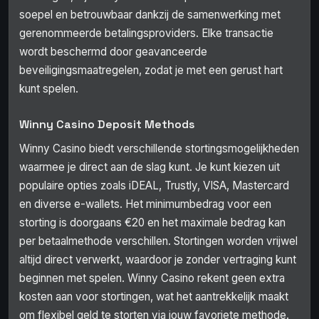
soepel en betrouwbaar dankzij de samenwerking met
gerenommeerde betalingsproviders. Elke transactie
wordt beschermd door geavanceerde
beveiligingsmaatregelen, zodat je met een gerust hart
kunt spelen.
Winny Casino Deposit Methods
Winny Casino biedt verschillende stortingsmogelijkheden
waarmee je direct aan de slag kunt. Je kunt kiezen uit
populaire opties zoals iDEAL, Trustly, VISA, Mastercard
en diverse e-wallets. Het minimumbedrag voor een
storting is doorgaans €20 en het maximale bedrag kan
per betaalmethode verschillen. Stortingen worden vrijwel
altijd direct verwerkt, waardoor je zonder vertraging kunt
beginnen met spelen. Winny Casino rekent geen extra
kosten aan voor stortingen, wat het aantrekkelijk maakt
om flexibel geld te storten via jouw favoriete methode.