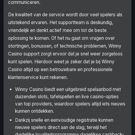
communiceren.
De kwaliteit van de service wordt door veel spelers als
uitstekend ervaren. Het supportteam is deskundig,
vriendelijk en denkt actief mee om tot de beste
oplossing te komen. Of het nu gaat om vragen over
stortingen, bonussen, of technische problemen, Winny
Casino support zorgt ervoor dat je snel weer zorgeloos
kunt spelen. Hierdoor weet je zeker dat je bij Winny
Casino altijd op een betrouwbare en professionele
klantenservice kunt rekenen.
Winny Casino biedt een uitgebreid spelaanbod met
duizenden slots, tafelspellen en live casino-opties
van top providers, waardoor spelers altijd iets nieuws
kunnen ontdekken.
Dankzij snelle en eenvoudige registratie kunnen
nieuwe spelers direct aan de slag, terwijl het
duidelijke loyaliteitsprogramma dagelijkse cashback-