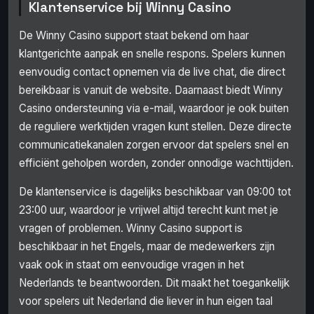
Klantenservice bij Winny Casino
De Winny Casino support staat bekend om haar
klantgerichte aanpak en snelle respons. Spelers kunnen
eenvoudig contact opnemen via de live chat, die direct
bereikbaar is vanuit de website. Daarnaast biedt Winny
Casino ondersteuning via e-mail, waardoor je ook buiten
de reguliere werktijden vragen kunt stellen. Deze directe
communicatiekanalen zorgen ervoor dat spelers snel en
efficiënt geholpen worden, zonder onnodige wachttijden.
De klantenservice is dagelijks beschikbaar van 09:00 tot
23:00 uur, waardoor je vrijwel altijd terecht kunt met je
vragen of problemen. Winny Casino support is
beschikbaar in het Engels, maar de medewerkers zijn
vaak ook in staat om eenvoudige vragen in het
Nederlands te beantwoorden. Dit maakt het toegankelijk
voor spelers uit Nederland die liever in hun eigen taal