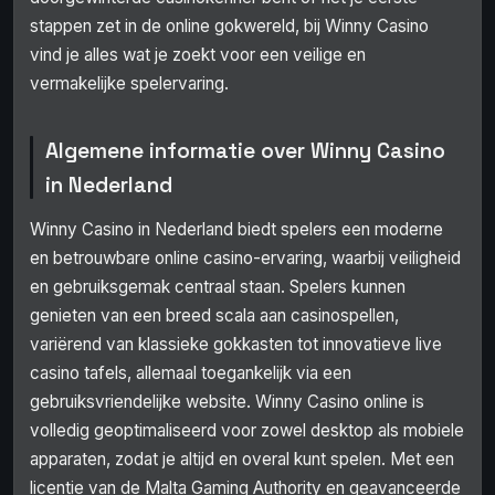
Live Casino
stappen zet in de online gokwereld, bij Winny Casino
Jackpot Spellen
vind je alles wat je zoekt voor een veilige en
Providers en Features
vermakelijke spelervaring.
Is Winny Casino veilig en betrouwbaar?
Winny Casino app en mobiel spelen
Klantenservice bij Winny Casino
Algemene informatie over Winny Casino
Conclusie
in Nederland
FAQ
Wat is casino Winny?
Winny Casino in Nederland biedt spelers een moderne
Kan ik bij Winny Casino spelen vanuit Nederland?
en betrouwbare online casino-ervaring, waarbij veiligheid
Welke betaalmethoden accepteert casino Winny?
Biedt Winny Casino bonussen aan?
en gebruiksgemak centraal staan. Spelers kunnen
Is casino Winny veilig en betrouwbaar?
genieten van een breed scala aan casinospellen,
variërend van klassieke gokkasten tot innovatieve live
casino tafels, allemaal toegankelijk via een
gebruiksvriendelijke website. Winny Casino online is
volledig geoptimaliseerd voor zowel desktop als mobiele
apparaten, zodat je altijd en overal kunt spelen. Met een
licentie van de Malta Gaming Authority en geavanceerde